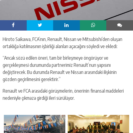
Hiroto Saikawa, FCA’nın, Renault, Nissan ve Mitsubishi’den oluşan
ortaklığa katılmasının işbirliği alanları açacağını söyledi ve ekledi:
“Ancak sözü edilen öneri, tam bir birleşmeye öngörüyor ve
gerçekleşmesi durumunda partnerimiz Renault’nun yapısını
değiştirecek. Bu durumda Renault ve Nissan arasındaki ilişkinin
gözden geçirilmesini gerektirir.”
Renault ve FCA arasıdaki görüşmelerin, önerinin finansal maddeleri
nedeniyle çıkmaza girdiği ileri sürülüyor.